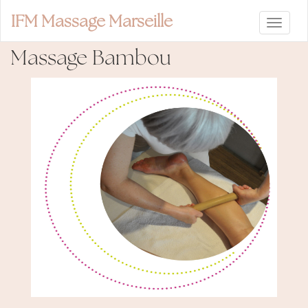
IFM Massage Marseille
Massage Bambou