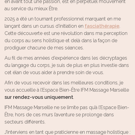
en avant tout une passion, est en perpétuel mouvement
au service du mieux Être.
2025 a été un tournant professionnel marquant en me
lançant dans un cursus d’initiation en
fasciathérapie
.
Cette découverte est une révolution dans ma perception
du corps au sens holistique et delà dans la façon de
prodiguer chacune de mes séances.
Au fil de mes années d’expérience dans les décryptages
du langage du corps, je suis de plus en plus investie dans
cet élan de vous aider à prendre soin de vous.
Afin de vous recevoir dans les meilleures conditions, je
vous accueille à l’Espace Bien-Être IFM Massage Marseille
sur rendez-vous uniquement
.
IFM Massage Marseille ne se limite pas qu’à l’Espace Bien-
Être, hors de ces murs l’aventure se prolonge dans
secteurs différents.
J’interviens en tant que praticienne en massage holistique :