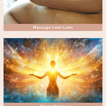
Massage Lomi Lomi