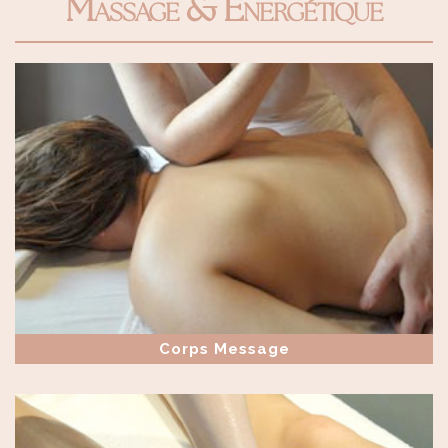
Massage & Énergétique
Corps Message