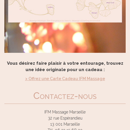
Vous désirez faire plaisir à votre entourage, trouvez
une idée originale pour un cadeau :
> Offrez une Carte Cadeau IFM Massage
Contactez-nous
IFM Massage Marseille
32 rue Espérandieu
13 001 Marseille