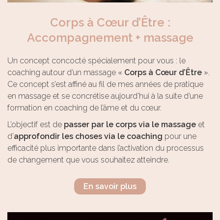
Corps à Cœur d’Être :
Accompagnement + massage
Un concept concocté spécialement pour vous : le
coaching autour d’un massage «
Corps à Cœur d’Être
».
Ce concept s’est affiné au fil de mes années de pratique
en massage et se concrétise aujourd’hui à la suite d’une
formation en coaching de l’âme et du cœur.
L’objectif est de
passer par le corps via le massage
et
d’
approfondir les choses via le coaching
pour une
efficacité plus importante dans l’activation du processus
de changement que vous souhaitez atteindre.
En savoir plus