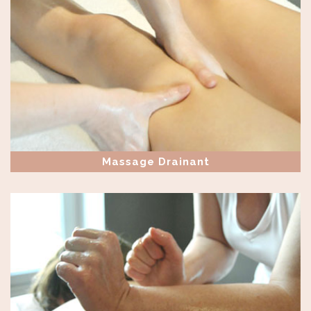
Massage Drainant