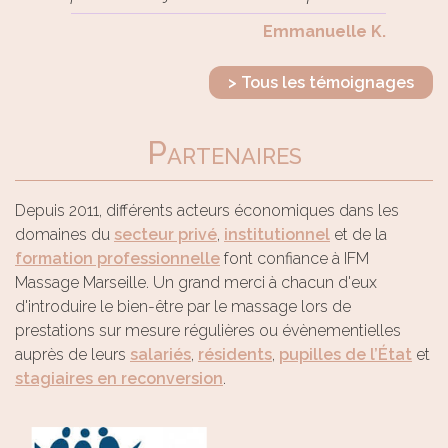
Emmanuelle K.
> Tous les témoignages
Partenaires
Depuis 2011, différents acteurs économiques dans les
domaines du
secteur privé
,
institutionnel
et de la
formation professionnelle
font confiance à IFM
Massage Marseille. Un grand merci à chacun d'eux
d'introduire le bien-être par le massage lors de
prestations sur mesure régulières ou évènementielles
auprès de leurs
salariés
,
résidents
,
pupilles de l’État
et
stagiaires en reconversion
.