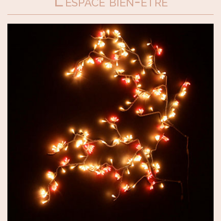
L'espace bien-être