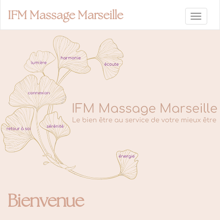
IFM Massage Marseille
Bienvenue