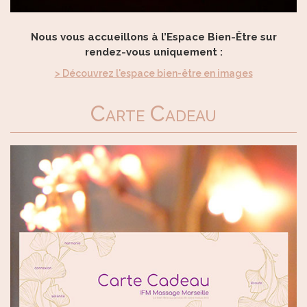
Nous vous accueillons à l’Espace Bien-Être sur
rendez-vous uniquement :
> Découvrez l'espace bien-être en images
Carte Cadeau