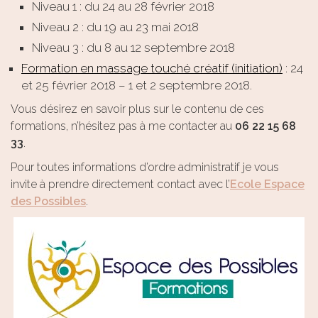
Niveau 1 : du 24 au 28 février 2018
Niveau 2 : du 19 au 23 mai 2018
Niveau 3 : du 8 au 12 septembre 2018
Formation en massage touché créatif (initiation)
: 24
et 25 février 2018 – 1 et 2 septembre 2018.
Vous désirez en savoir plus sur le contenu de ces
formations, n’hésitez pas à me contacter au
06 22 15 68
33
.
Pour toutes informations d’ordre administratif je vous
invite à prendre directement contact avec l’
Ecole Espace
des Possibles
.