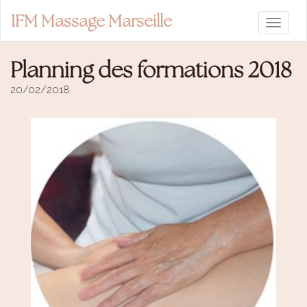
IFM Massage Marseille
Planning des formations 2018
20/02/2018