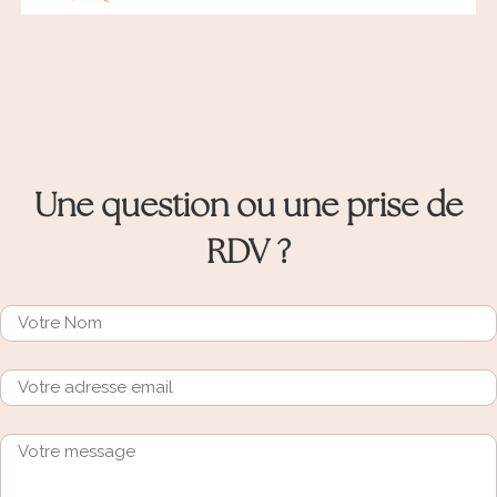
Une question ou une prise de
RDV ?