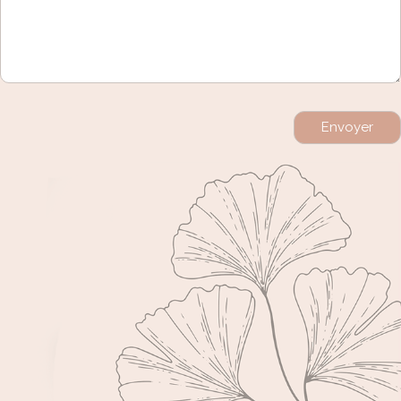
Envoyer