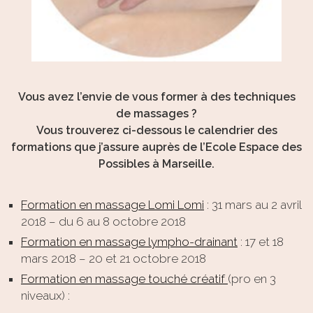
Vous avez l’envie de vous former à des techniques
de massages ?
Vous trouverez ci-dessous le calendrier des
formations que j’assure auprès de l’Ecole Espace des
Possibles à Marseille.
Formation en massage Lomi Lomi
: 31 mars au 2 avril
2018 – du 6 au 8 octobre 2018
Formation en massage lympho-drainant
: 17 et 18
mars 2018 – 20 et 21 octobre 2018
Formation en massage touché créatif
(pro en 3
niveaux) :